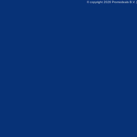
© copyright 2026 Promodeals B.V. 