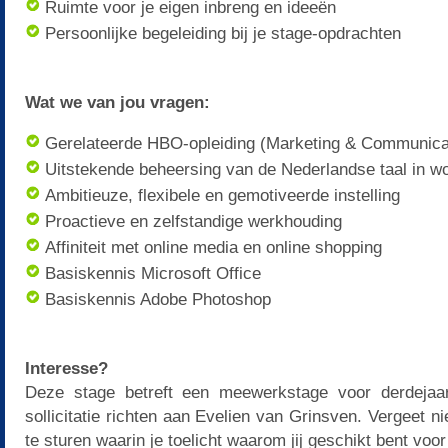
Ruimte voor je eigen inbreng en ideeën
Persoonlijke begeleiding bij je stage-opdrachten
Wat we van jou vragen:
Gerelateerde HBO-opleiding (Marketing & Communicati
Uitstekende beheersing van de Nederlandse taal in wo
Ambitieuze, flexibele en gemotiveerde instelling
Proactieve en zelfstandige werkhouding
Affiniteit met online media en online shopping
Basiskennis Microsoft Office
Basiskennis Adobe Photoshop
Interesse?
Deze stage betreft een meewerkstage voor derdejaa
sollicitatie richten aan Evelien van Grinsven. Vergeet n
te sturen waarin je toelicht waarom jij geschikt bent voo