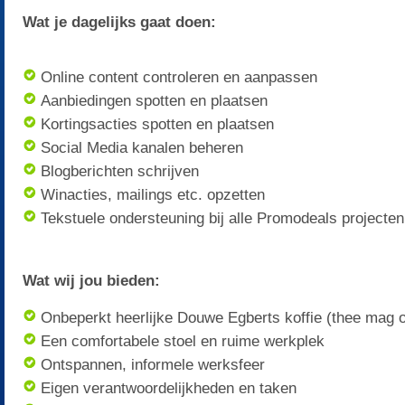
Wat je dagelijks gaat doen:
Online content controleren en aanpassen
Aanbiedingen spotten en plaatsen
Kortingsacties spotten en plaatsen
Social Media kanalen beheren
Blogberichten schrijven
Winacties, mailings etc. opzetten
Tekstuele ondersteuning bij alle Promodeals projecten
Wat wij jou bieden:
Onbeperkt heerlijke Douwe Egberts koffie (thee mag o
Een comfortabele stoel en ruime werkplek
Ontspannen, informele werksfeer
Eigen verantwoordelijkheden en taken