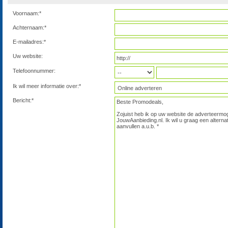
Voornaam:*
Achternaam:*
E-mailadres:*
Uw website:
Telefoonnummer:
Ik wil meer informatie over:*
Bericht:*